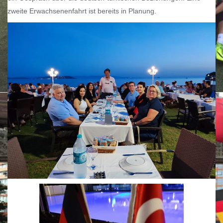
zweite Erwachsenenfahrt ist bereits in Planung.