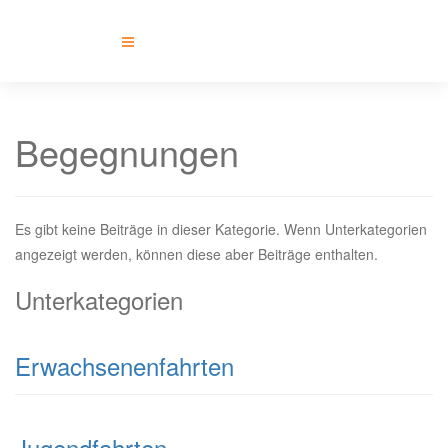
Begegnungen
Es gibt keine Beiträge in dieser Kategorie. Wenn Unterkategorien
angezeigt werden, können diese aber Beiträge enthalten.
Unterkategorien
Erwachsenenfahrten
Jugendfahrten