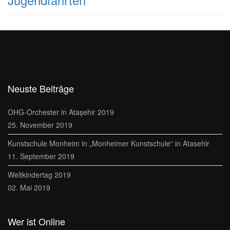
Neuste Beiträge
OHG-Orchester in Ataşehir 2019
25. November 2019
Kunstschule Monheim in „Monheimer Kunstschule“ in Atasehir
11. September 2019
Weltkindertag 2019
02. Mai 2019
Wer ist Online