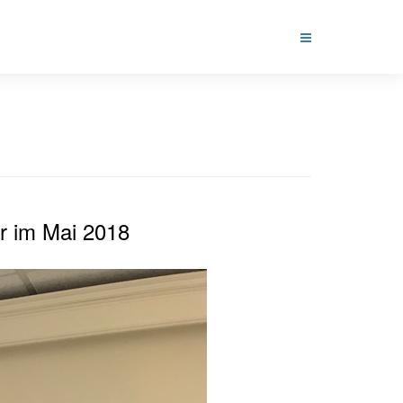
r im Mai 2018