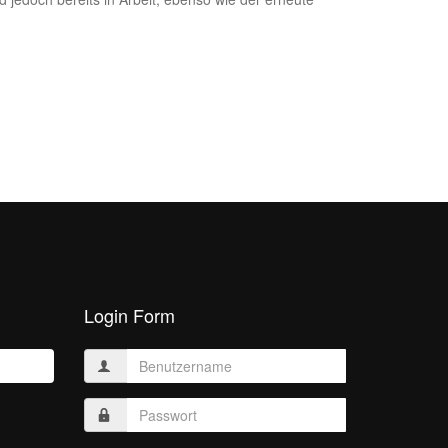
Login Form