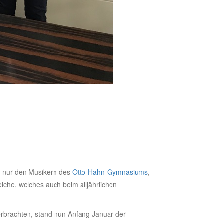
t nur den Musikern des
Otto-Hahn-Gymnasiums
,
che, welches auch beim alljährlichen
rbrachten, stand nun Anfang Januar der