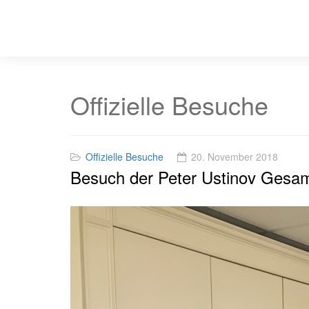
Offizielle Besuche
Offizielle Besuche
20. November 2018
Besuch der Peter Ustinov Gesam