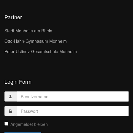
Partner
Stadt Monheim am Rhein
Otto-Hahn-Gymnasium Monheim
Peter-Ustinov-Gesamtschule Monheim
Login Form
Angemeldet bleiben